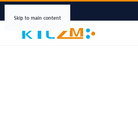
Skip to main content