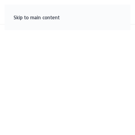
Skip to main content