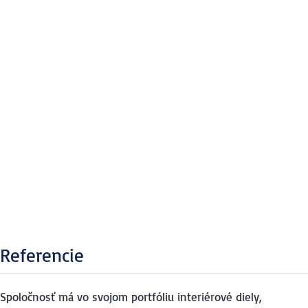
Referencie
Spoločnosť má vo svojom portfóliu interiérové diely,