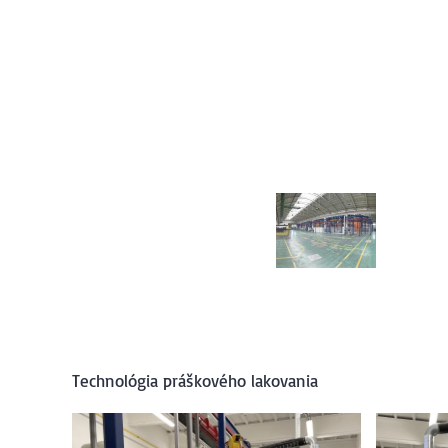
Technológia práškového lakovania