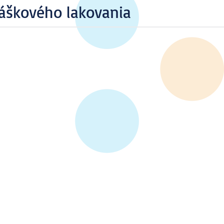
áškového lakovania