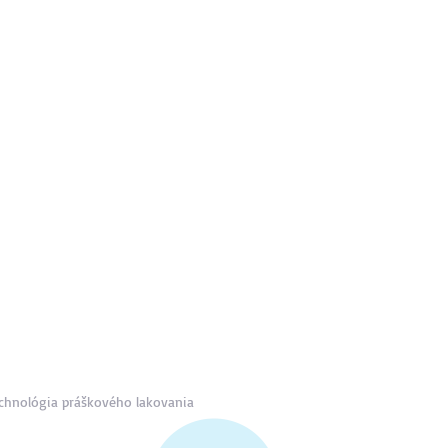
chnológia práškového lakovania