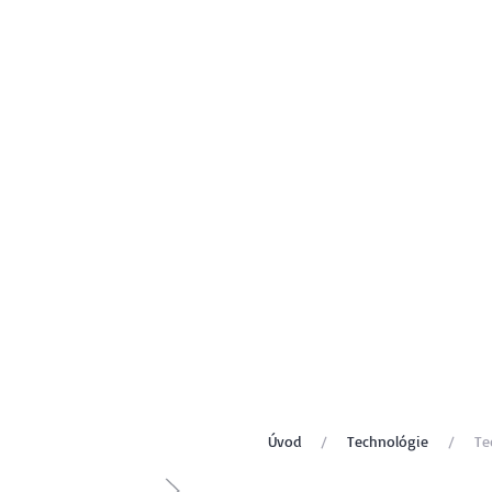
Úvod
Technológie
Te