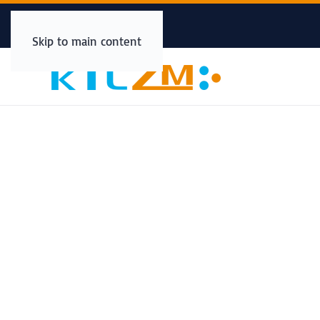
Skip to main content